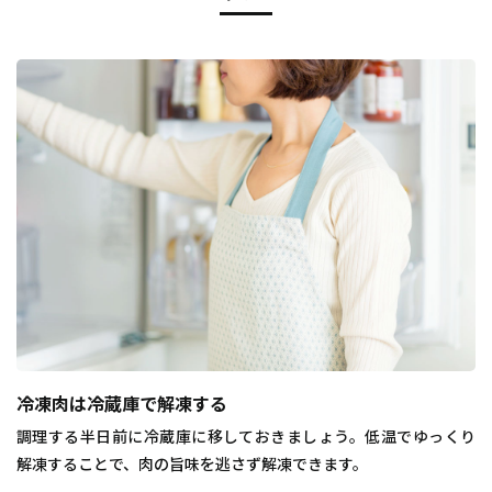
冷凍肉は冷蔵庫で解凍する
調理する半日前に冷蔵庫に移しておきましょう。低温でゆっくり
解凍することで、肉の旨味を逃さず解凍できます。