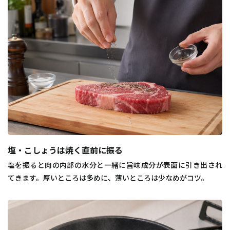
塩・こしょうは焼く直前に振る
塩を振ると肉の内部の水分と一緒に旨味成分が表面に引き出され
てきます。厚いところは多めに、薄いところは少なめがコツ。