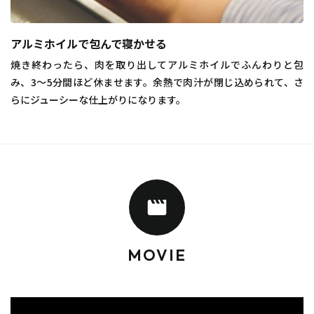
アルミホイルで包んで寝かせる
焼き終わったら、肉を取り出してアルミホイルでふんわりと包
み、3〜5分間ほど休ませます。余熱で肉汁が閉じ込められて、さ
らにジューシーな仕上がりになります。
MOVIE