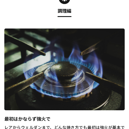
調理編
最初はかならず強火で
レアからウェルダンまで、どんな焼き方でも最初は強火が基本で