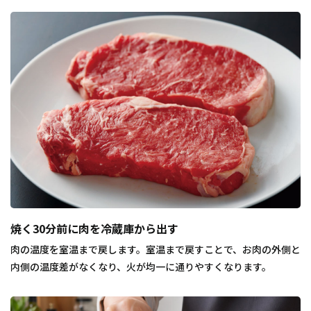
焼く30分前に肉を冷蔵庫から出す
肉の温度を室温まで戻します。室温まで戻すことで、お肉の外側と
内側の温度差がなくなり、火が均一に通りやすくなります。