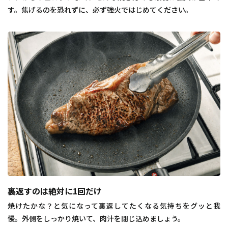
す。焦げるのを恐れずに、必ず強火ではじめてください。
裏返すのは絶対に1回だけ
焼けたかな？と気になって裏返してたくなる気持ちをグッと我
慢。外側をしっかり焼いて、肉汁を閉じ込めましょう。