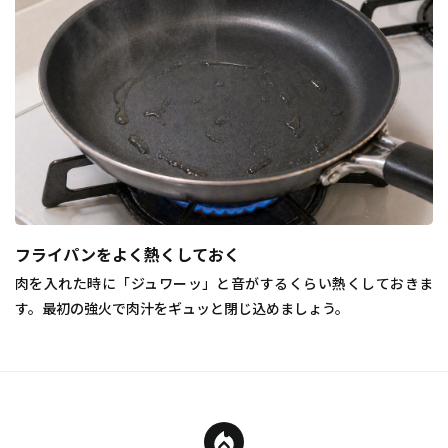
フライパンをよく熱くしておく
肉を入れた時に「ジュワーッ」と音がするくらい熱くしておきま
す。最初の強火で肉汁をギュッと閉じ込めましょう。