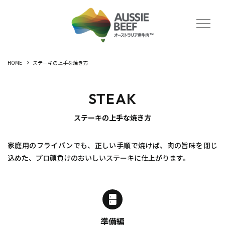
HOME
ステーキの上手な焼き方
STEAK
ステーキの上手な焼き方
家庭用のフライパンでも、正しい手順で焼けば、肉の旨味を閉じ
込めた、プロ顔負けのおいしいステーキに仕上がります。
準備編