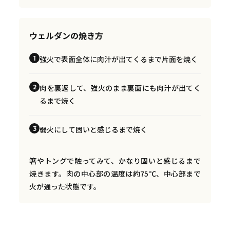
ウェルダンの焼き方
強火で表面全体に肉汁が出てくるまで片面を焼く
1
肉を裏返して、強火のまま裏面にも肉汁が出てく
2
るまで焼く
弱火にして固いと感じるまで焼く
3
箸やトングで触ってみて、かなり固いと感じるまで
焼きます。肉の中心部の温度は約75℃、中心部まで
火が通った状態です。